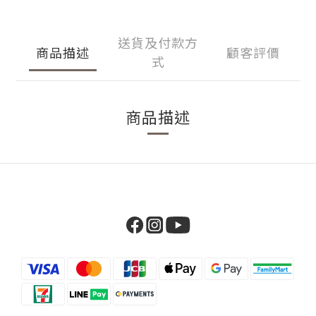
送貨及付款方
商品描述
顧客評價
式
商品描述