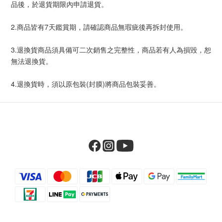
品後，於退貨期限內申請退貨。
2.商品皆有7天鑑賞期，請確認商品無瑕疵後再拆封使用。
3.退換貨商品須具備可二次銷售之完整性，商品若有人為損毀，恕
無法退換貨。
4.退換貨時，須以原包裝(封膜)將商品包裝妥善。