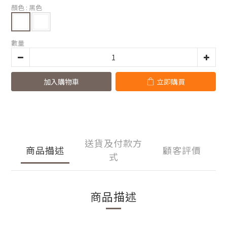
顏色
: 黑色
數量
加入購物車
立即購買
送貨及付款方
商品描述
顧客評價
式
商品描述